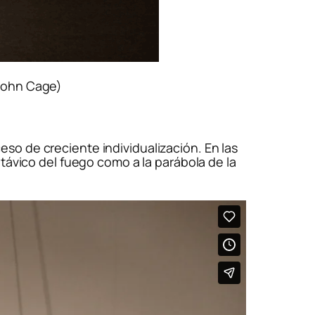
John Cage)
so de creciente individualización. En las
távico del fuego como a la parábola de la