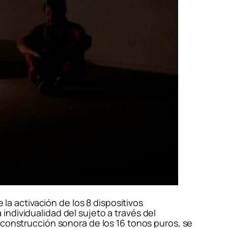
 la activación de los 8 dispositivos
ndividualidad del sujeto a través del
 construcción sonora de los 16 tonos puros, se