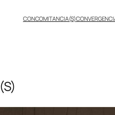
CONCOMITANCIA(S)
CONVERGENCI
(S)