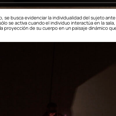
 se busca evidenciar la individualidad del sujeto ante
 se activa cuando el individuo interactúa en la sala, 
a proyección de su cuerpo en un paisaje dinámico que