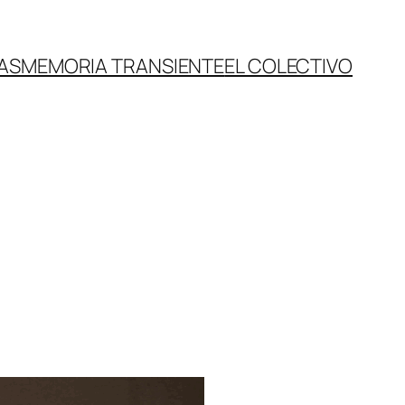
AS
MEMORIA TRANSIENTE
EL COLECTIVO