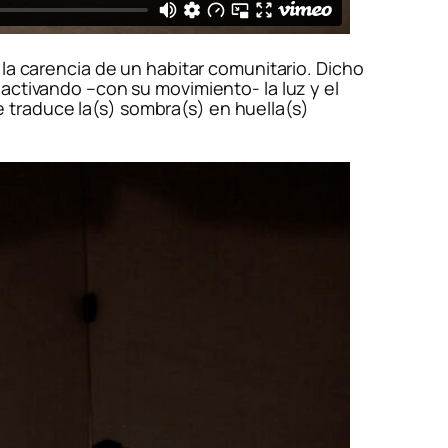
 la carencia de un habitar comunitario. Dicho
activando –con su movimiento- la luz y el
 traduce la(s) sombra(s) en huella(s)