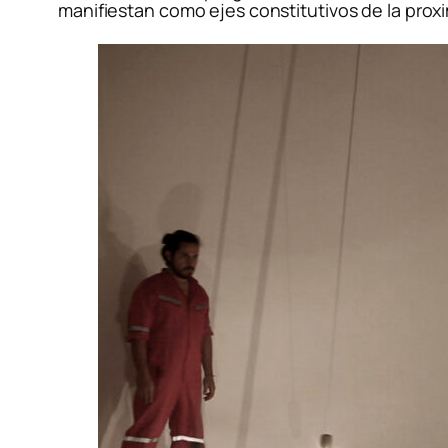
manifiestan como ejes constitutivos de la proxi