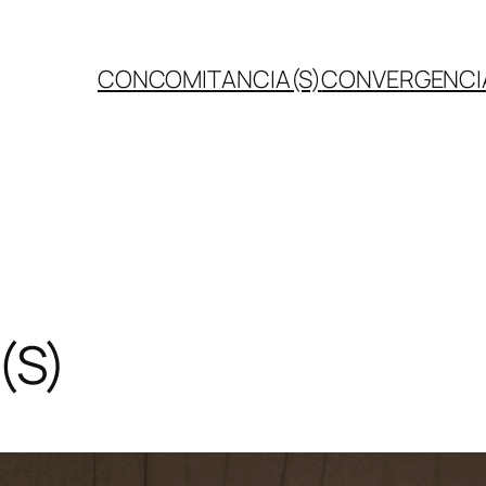
CONCOMITANCIA(S)
CONVERGENCI
(S)