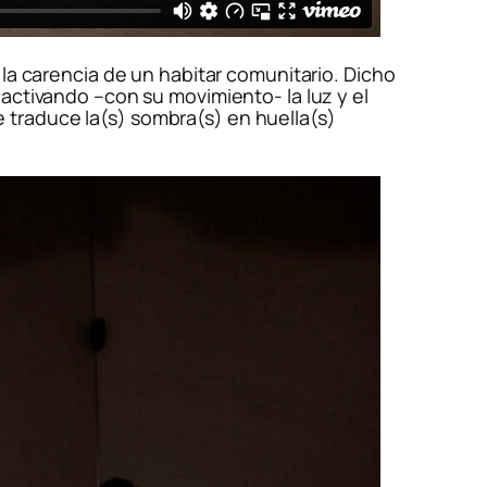
 la carencia de un habitar comunitario. Dicho
activando –con su movimiento- la luz y el
 traduce la(s) sombra(s) en huella(s)