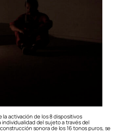
 la activación de los 8 dispositivos
ndividualidad del sujeto a través del
 construcción sonora de los 16 tonos puros, se