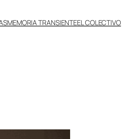
AS
MEMORIA TRANSIENTE
EL COLECTIVO