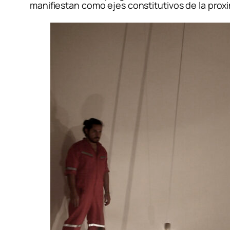
manifiestan como ejes constitutivos de la proxi