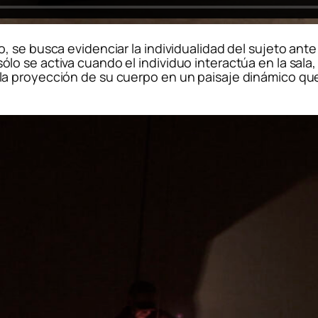
 se busca evidenciar la individualidad del sujeto ante
 se activa cuando el individuo interactúa en la sala, 
a proyección de su cuerpo en un paisaje dinámico que