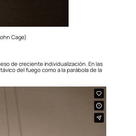
John Cage)
so de creciente individualización. En las
távico del fuego como a la parábola de la