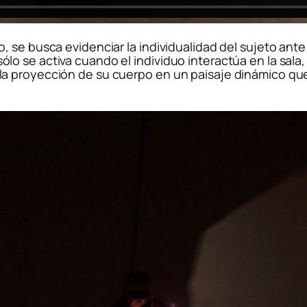
 se busca evidenciar la individualidad del sujeto ante
 se activa cuando el individuo interactúa en la sala, 
a proyección de su cuerpo en un paisaje dinámico que