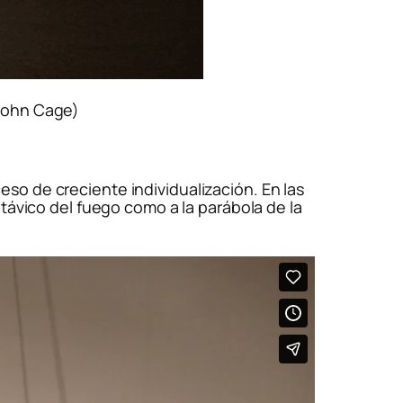
John Cage)
so de creciente individualización. En las
távico del fuego como a la parábola de la