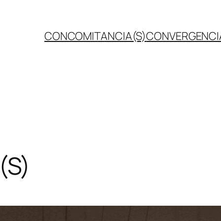
CONCOMITANCIA(S)
CONVERGENCI
(S)