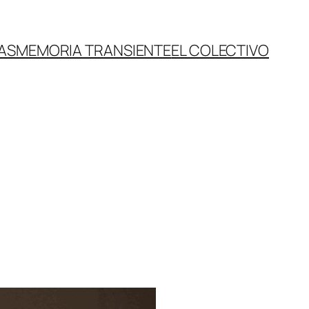
AS
MEMORIA TRANSIENTE
EL COLECTIVO