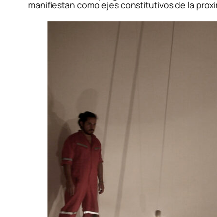
manifiestan como ejes constitutivos de la proxi