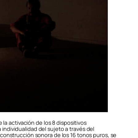
 la activación de los 8 dispositivos
ndividualidad del sujeto a través del
 construcción sonora de los 16 tonos puros, se