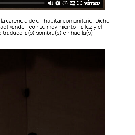
 la carencia de un habitar comunitario. Dicho
activando –con su movimiento- la luz y el
 traduce la(s) sombra(s) en huella(s)