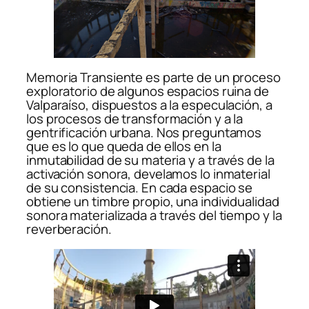
Memoria Transiente es parte de un proceso
exploratorio de algunos espacios ruina de
Valparaíso, dispuestos a la especulación, a
los procesos de transformación y a la
gentrificación urbana. Nos preguntamos
que es lo que queda de ellos en la
inmutabilidad de su materia y a través de la
activación sonora, develamos lo inmaterial
de su consistencia. En cada espacio se
obtiene un timbre propio, una individualidad
sonora materializada a través del tiempo y la
reverberación.