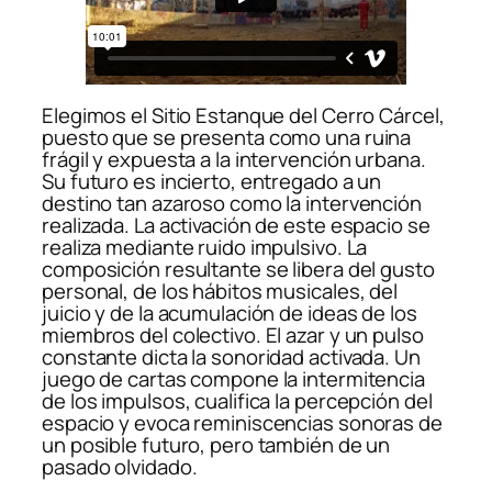
Elegimos el Sitio Estanque del Cerro Cárcel,
puesto que se presenta como una ruina
frágil y expuesta a la intervención urbana.
Su futuro es incierto, entregado a un
destino tan azaroso como la intervención
realizada. La activación de este espacio se
realiza mediante ruido impulsivo. La
composición resultante se libera del gusto
personal, de los hábitos musicales, del
juicio y de la acumulación de ideas de los
miembros del colectivo. El azar y un pulso
constante dicta la sonoridad activada. Un
juego de cartas compone la intermitencia
de los impulsos, cualifica la percepción del
espacio y evoca reminiscencias sonoras de
un posible futuro, pero también de un
pasado olvidado.