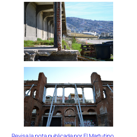
Revisa la nota publicada por El Martutino